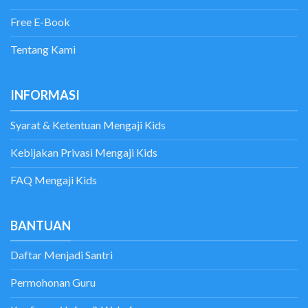
Free E-Book
Tentang Kami
INFORMASI
Syarat & Ketentuan Mengaji Kids
Kebijakan Privasi Mengaji Kids
FAQ Mengaji Kids
BANTUAN
Daftar Menjadi Santri
Permohonan Guru