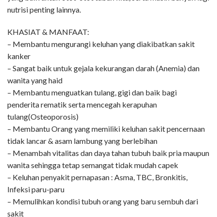
nutrisi penting lainnya.
KHASIAT & MANFAAT:
– Membantu mengurangi keluhan yang diakibatkan sakit
kanker
– Sangat baik untuk gejala kekurangan darah (Anemia) dan
wanita yang haid
– Membantu menguatkan tulang, gigi dan baik bagi
penderita rematik serta mencegah kerapuhan
tulang(Osteoporosis)
– Membantu Orang yang memiliki keluhan sakit pencernaan
tidak lancar & asam lambung yang berlebihan
– Menambah vitalitas dan daya tahan tubuh baik pria maupun
wanita sehingga tetap semangat tidak mudah capek
– Keluhan penyakit pernapasan : Asma, TBC, Bronkitis,
Infeksi paru-paru
– Memulihkan kondisi tubuh orang yang baru sembuh dari
sakit