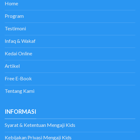
Home
Program
Testimoni
Infaq & Wakaf
Kedai Online
Artikel
Free E-Book
Tentang Kami
INFORMASI
Syarat & Ketentuan Mengaji Kids
Kebijakan Privasi Mengaji Kids