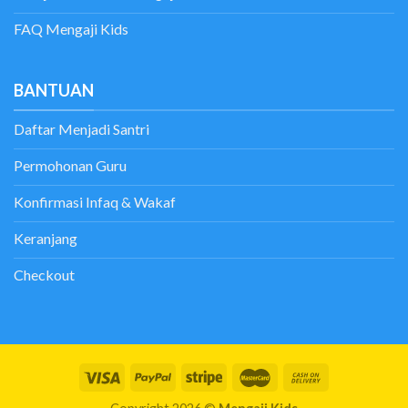
FAQ Mengaji Kids
BANTUAN
Daftar Menjadi Santri
Permohonan Guru
Konfirmasi Infaq & Wakaf
Keranjang
Checkout